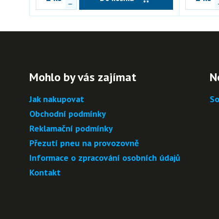
Mohlo by vás zajímat
N
Jak nakupovat
So
Obchodní podmínky
Reklamační podmínky
Přezutí pneu na provozovně
Informace o zpracování osobních údajů
Kontakt