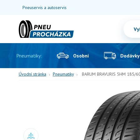
Pneuservis a autoservis
Pneumatiky:
Osobní
Dodávky
Úvodní stránka
Pneumatiky
BARUM BRAVURIS 5HM 185/60 