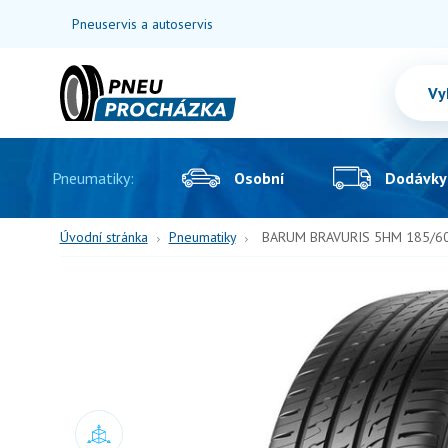
Pneuservis a autoservis
Pneumatiky:
Osobní
Dodávky
Úvodní stránka
Pneumatiky
BARUM BRAVURIS 5HM 185/60 