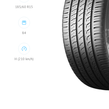
185/60 R15
84
H (210 km/h)