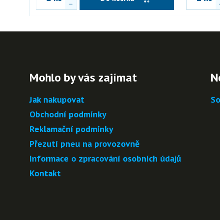
Mohlo by vás zajímat
N
Jak nakupovat
So
Obchodní podmínky
Reklamační podmínky
Přezutí pneu na provozovně
Informace o zpracování osobních údajů
Kontakt