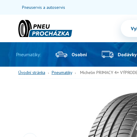
Pneuservis a autoservis
Pneumatiky:
Osobní
Dodávky
Úvodní stránka
Pneumatiky
Michelin PRIMACY 4+ VÝPRODE