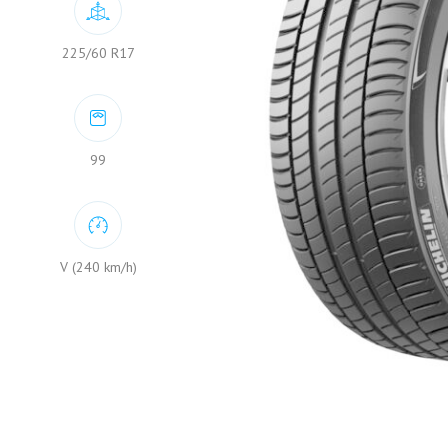
225/60 R17
99
V (240 km/h)